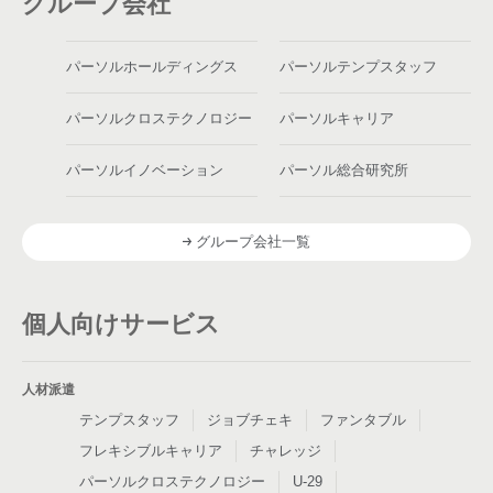
グループ会社
パーソルホールディングス
パーソルテンプスタッフ
パーソルクロステクノロジー
パーソルキャリア
パーソルイノベーション
パーソル総合研究所
グループ会社一覧
個人向けサービス
人材派遣
テンプスタッフ
ジョブチェキ
ファンタブル
フレキシブルキャリア
チャレッジ
パーソルクロステクノロジー
U-29