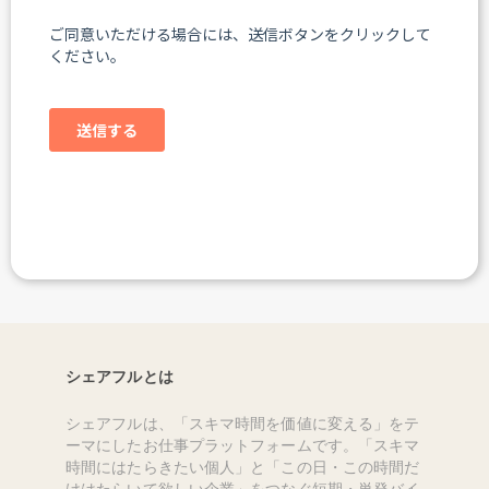
シェアフルとは
シェアフルは、「スキマ時間を価値に変える」をテ
ーマにしたお仕事プラットフォームです。「スキマ
時間にはたらきたい個人」と「この日・この時間だ
けはたらいて欲しい企業」をつなぐ短期・単発バイ