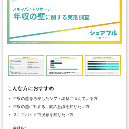
こんな方におすすめ
年収の壁を考慮したシフト調整に悩んでいる方
年収の壁に対する世間の意識を知りたい方
スキマバイト市況感を知りたい方