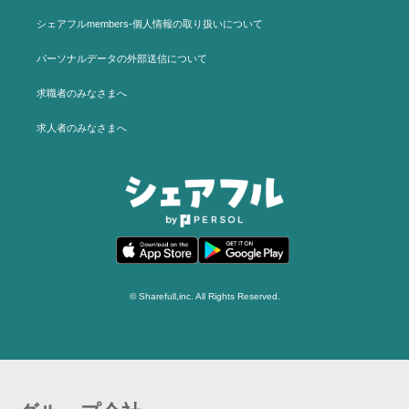
シェアフルmembers-個人情報の取り扱いについて
パーソナルデータの外部送信について
求職者のみなさまへ
求人者のみなさまへ
© Sharefull,inc. All Rights Reserved.