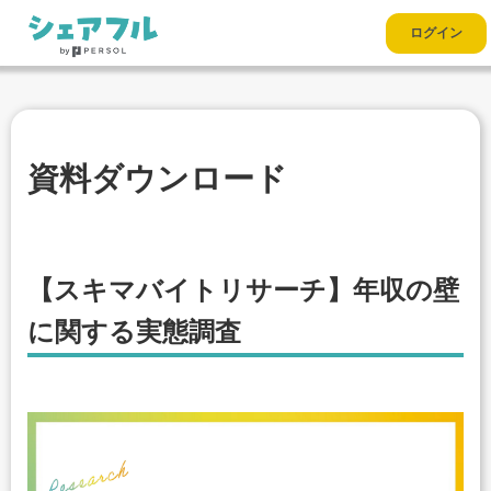
ログイン
資料ダウンロード
【スキマバイトリサーチ】年収の壁
に関する実態調査